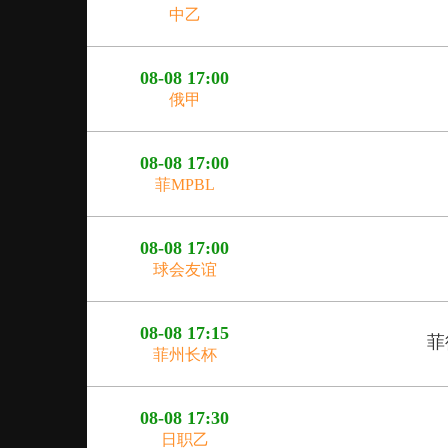
中乙
08-08 17:00
俄甲
08-08 17:00
菲MPBL
08-08 17:00
球会友谊
08-08 17:15
菲
菲州长杯
08-08 17:30
日职乙