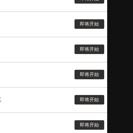
即将开始
即将开始
即将开始
克
即将开始
即将开始