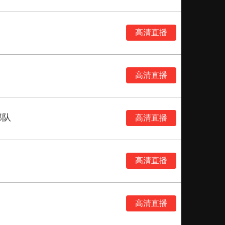
高清直播
高清直播
部队
高清直播
高清直播
高清直播