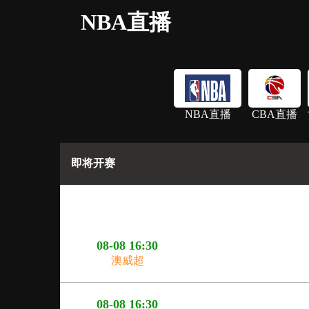
NBA直播
NBA直播
CBA直播
即将开赛
08-08 16:30
澳威超
08-08 16:30