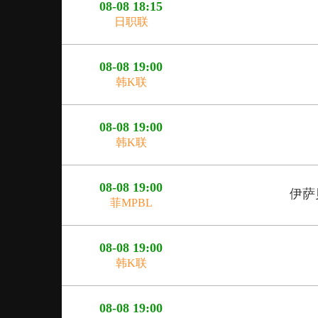
08-08 18:15
日职联
08-08 19:00
韩K联
08-08 19:00
韩K联
08-08 19:00
伊萨
菲MPBL
08-08 19:00
韩K联
08-08 19:00