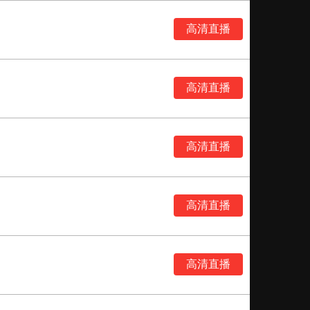
高清直播
高清直播
高清直播
高清直播
高清直播