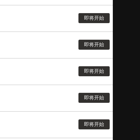
即将开始
即将开始
即将开始
即将开始
即将开始