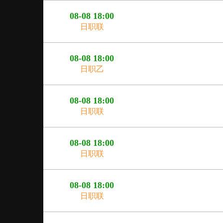
08-08 18:00
日职联
08-08 18:00
日职乙
08-08 18:00
日职联
08-08 18:00
日职联
08-08 18:00
日职联