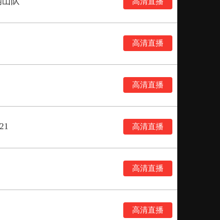
钢山队
高清直播
高清直播
高清直播
21
高清直播
高清直播
高清直播