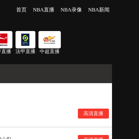
首页
NBA直播
NBA录像
NBA新闻
甲直播
法甲直播
中超直播
高清直播