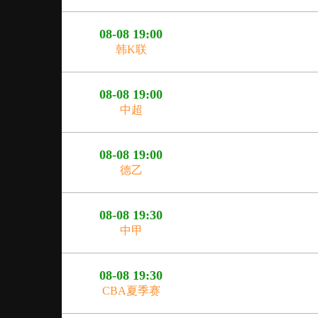
08-08 19:00
韩K联
08-08 19:00
中超
08-08 19:00
德乙
08-08 19:30
中甲
08-08 19:30
CBA夏季赛