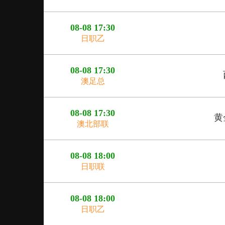
08-08 17:30
日职乙
08-08 17:30
澳足总
08-08 17:30
黄
澳北部联
08-08 18:00
日职联
08-08 18:00
日职乙