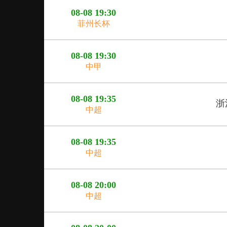
08-08 19:30
菲州长杯
08-08 19:30
中甲
08-08 19:35
浙
中超
08-08 19:35
中超
08-08 20:00
中超