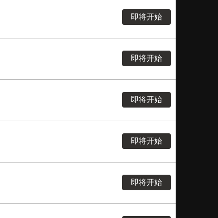
即将开始
即将开始
即将开始
即将开始
即将开始