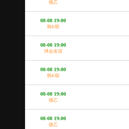
德乙
08-08 19:00
韩K联
08-08 19:00
球会友谊
08-08 19:00
韩K联
08-08 19:00
德乙
08-08 19:00
德乙