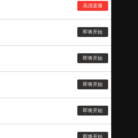
高清直播
即将开始
即将开始
即将开始
即将开始
即将开始